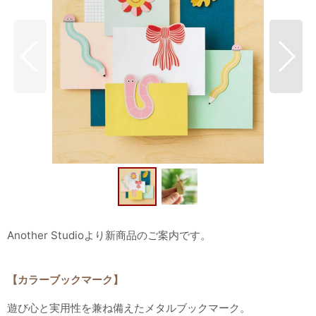
Another Studioより新商品のご案内です。
【カラーブックマーク】
遊び心と実用性を兼ね備えたメタルブックマーク。