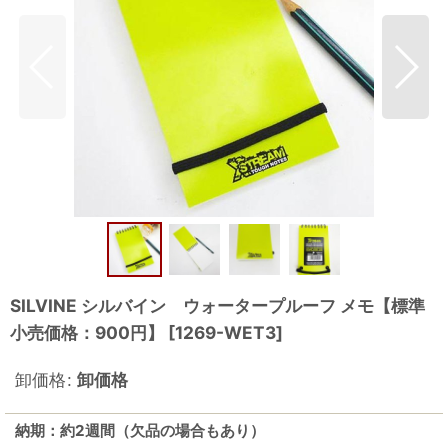
SILVINE シルバイン ウォータープルーフ メモ【標準
小売価格：900円】
[
1269-WET3
]
卸価格
:
卸価格
納期：約2週間（欠品の場合もあり）