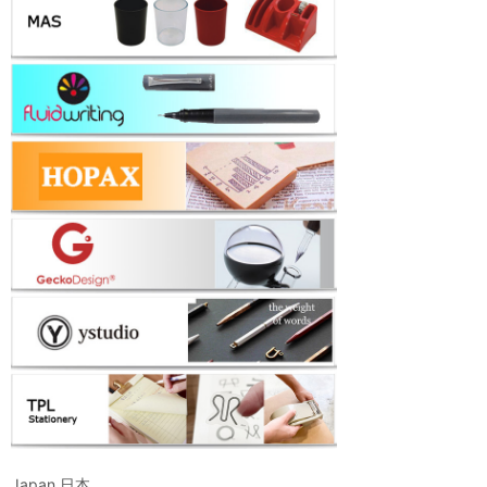
Japan 日本