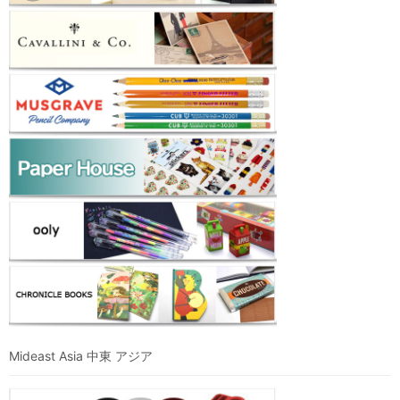
Mideast Asia 中東 アジア