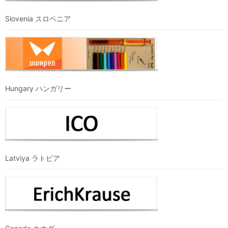
Slovenia スロベニア
Hungary ハンガリー
Latviya ラトビア