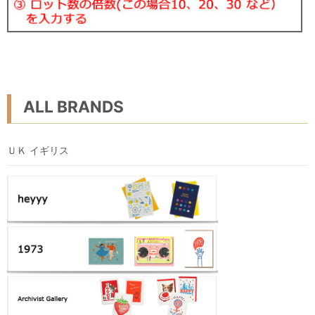
ALL BRANDS
ＵＫ イギリス