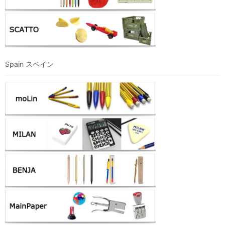
Spain スペイン