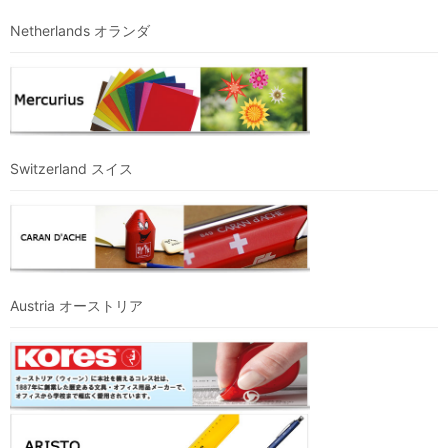
Netherlands オランダ
Switzerland スイス
Austria オーストリア