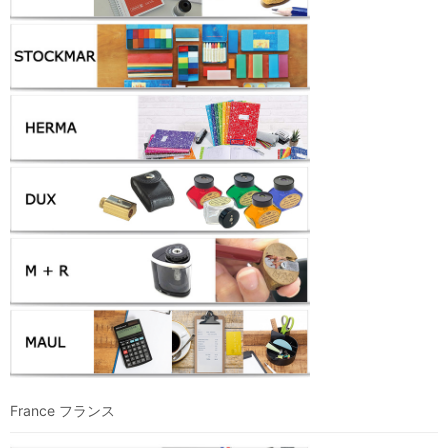
France フランス