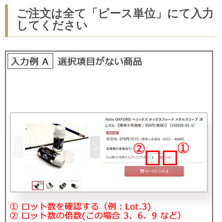
ご注文は全て「ピース単位」にて入力
してください