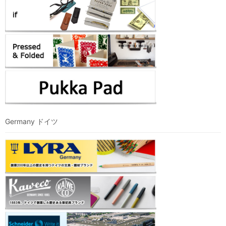
Germany ドイツ