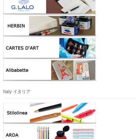
Italy イタリア