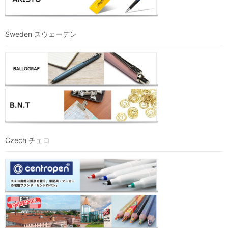
Sweden スウェーデン
Czech チェコ