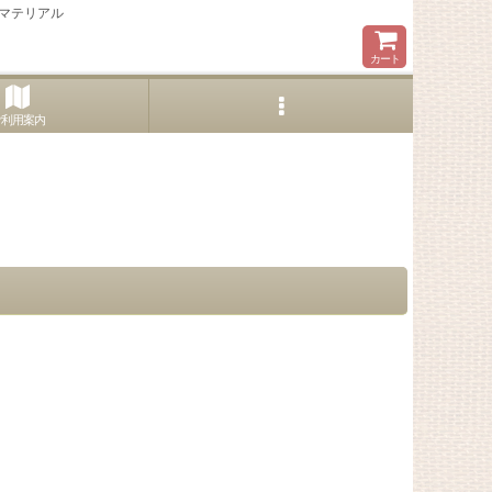
マテリアル
カート
ご利用案内