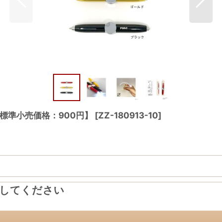
【標準小売価格：900円】
[
ZZ-180913-10
]
力してください