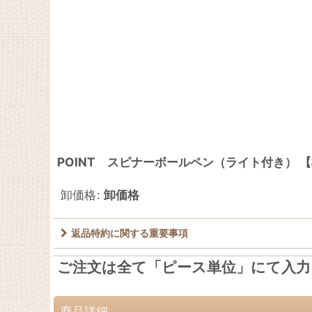
POINT スピナーボールペン（ライト付き） 
卸価格
:
卸価格
返品特約に関する重要事項
ご注文は全て「ピース単位」にて入
商品詳細