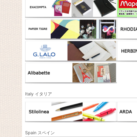
Italy イタリア
Spain スペイン