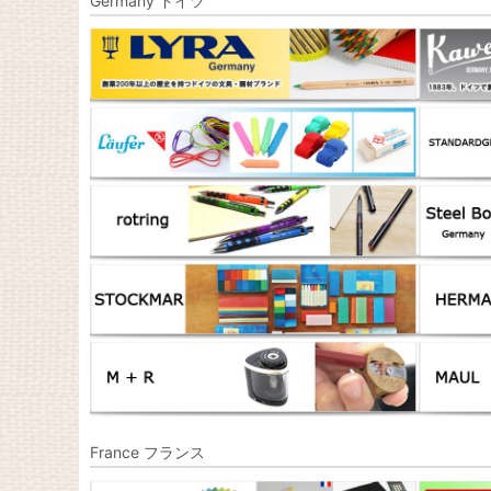
Germany ドイツ
France フランス