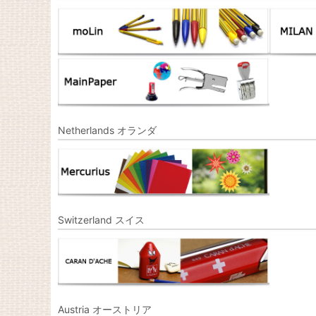
Netherlands オランダ
Switzerland スイス
Austria オーストリア