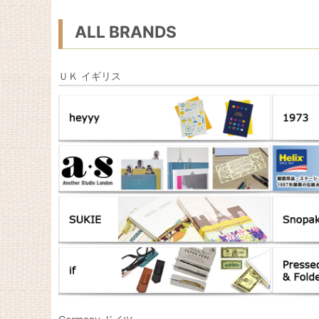
ALL BRANDS
ＵＫ イギリス