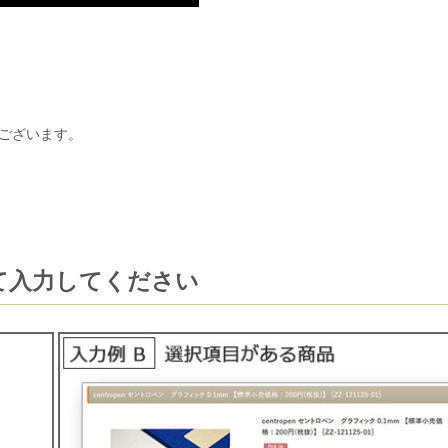
ございます。
て入力してください