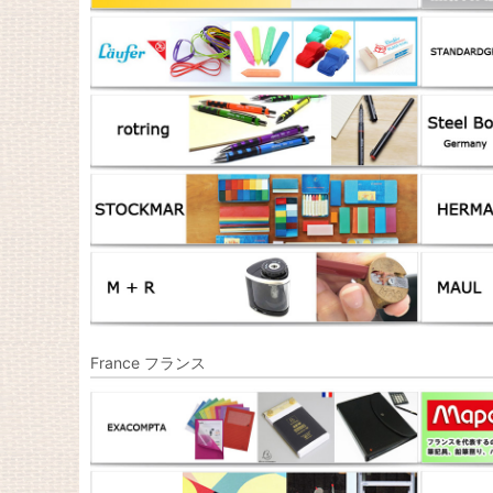
France フランス