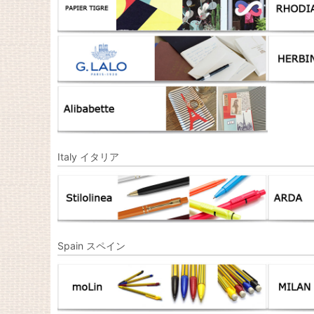
Italy イタリア
Spain スペイン