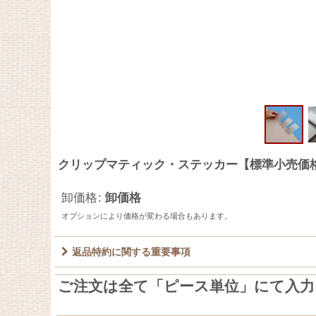
クリップマティック・ステッカー【標準小売価格：[2
卸価格
:
卸価格
オプションにより価格が変わる場合もあります。
返品特約に関する重要事項
ご注文は全て「ピース単位」にて入