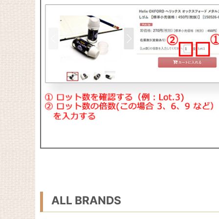
ALL BRANDS