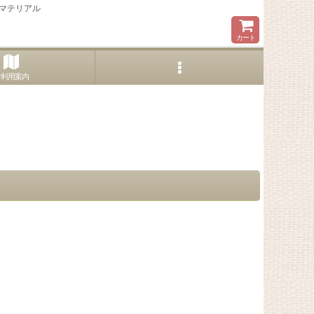
マテリアル
カート
ご利用案内