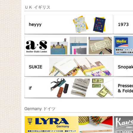
ＵＫ イギリス
Germany ドイツ