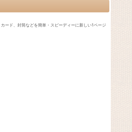
カード、封筒などを簡単・スピーディーに新しい1ページ