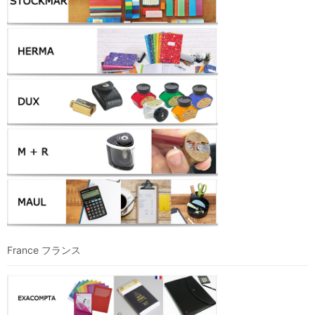
France フランス