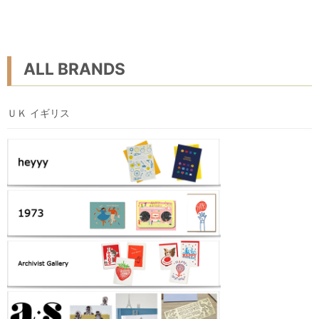
ALL BRANDS
ＵＫ イギリス