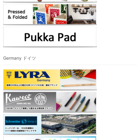
Germany ドイツ