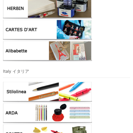
Italy イタリア