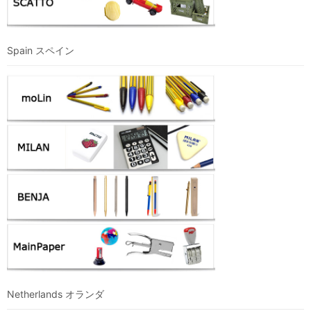
Spain スペイン
Netherlands オランダ