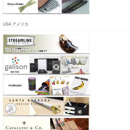
USA アメリカ