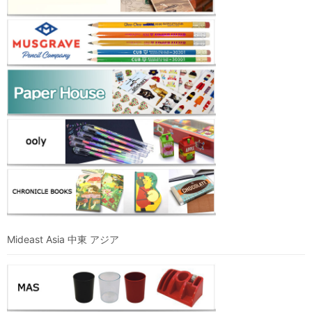
Mideast Asia 中東 アジア