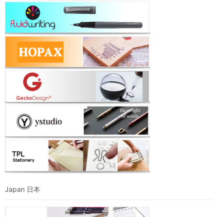
Japan 日本