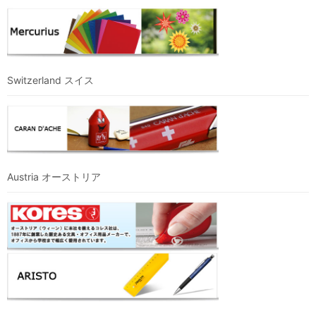
Switzerland スイス
Austria オーストリア