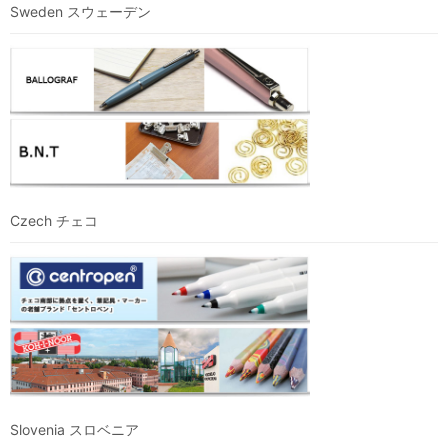
Sweden スウェーデン
Czech チェコ
Slovenia スロベニア