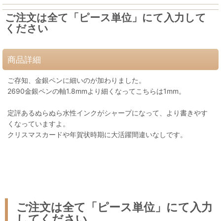
ご注文は全て「ピース単位」にて入力して
ください
商品詳細
ご存知、金銀ペンに細いのが加わりました。
2690金銀ペンの軸1.8mmより細くなってこちらは1mm。
定評あるぬらぬら水性インクがシャープになって、より書きやす
くなっていますよ。
クリスマスカードや年賀状時期に大活躍間違いなしです。
ご注文は全て「ピース単位」にて入力
してください