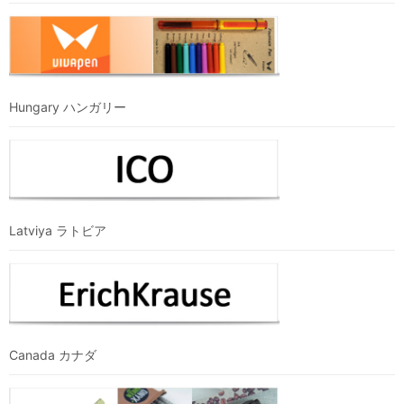
Hungary ハンガリー
Latviya ラトビア
Canada カナダ