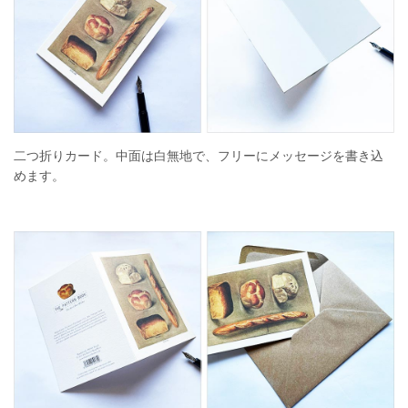
二つ折りカード。中面は白無地で、フリーにメッセージを書き込
めます。