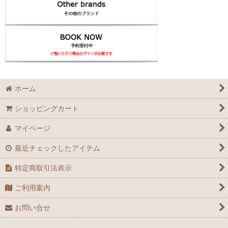
ホーム
ショッピングカート
マイページ
最近チェックしたアイテム
特定商取引法表示
ご利用案内
お問い合せ