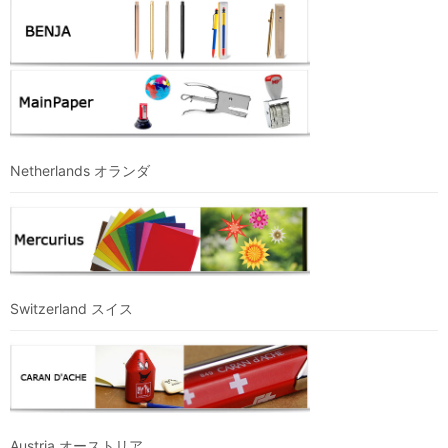
Netherlands オランダ
Switzerland スイス
Austria オーストリア