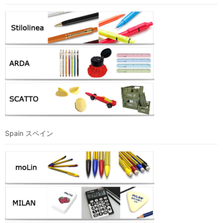
Spain スペイン