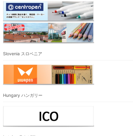
Slovenia スロベニア
Hungary ハンガリー