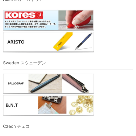
Sweden スウェーデン
Czech チェコ