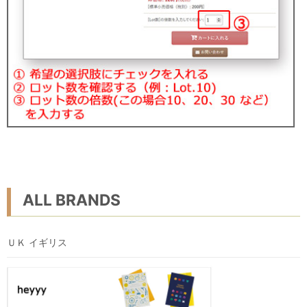
ALL BRANDS
ＵＫ イギリス