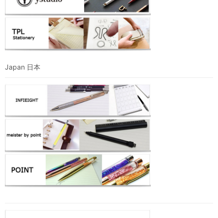
Japan 日本