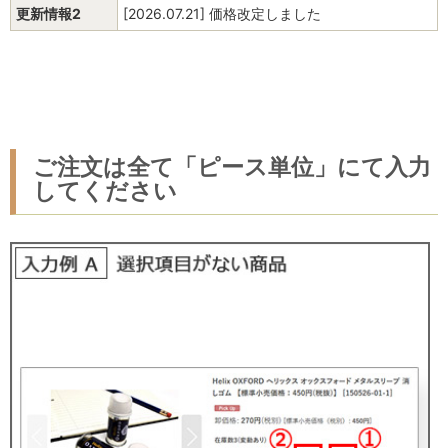
更新情報2
[2026.07.21] 価格改定しました
ご注文は全て「ピース単位」にて入力
してください