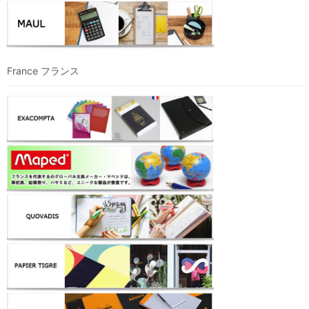
France フランス