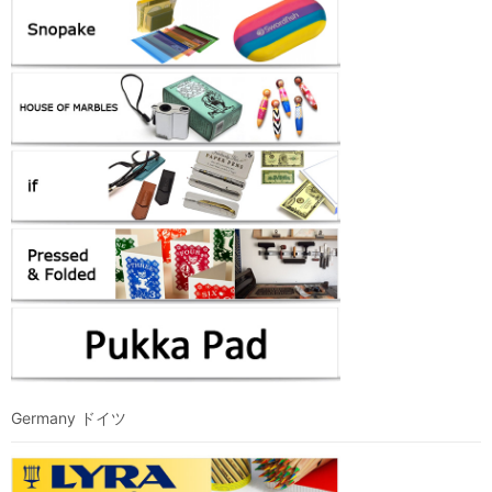
Germany ドイツ