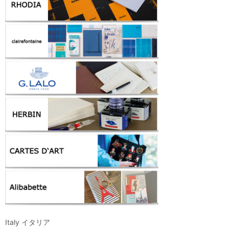
Italy イタリア