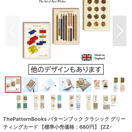
ThePatternBooks パターンブック クラシック グリー
ティングカード 【標準小売価格：680円】
[
ZZ-