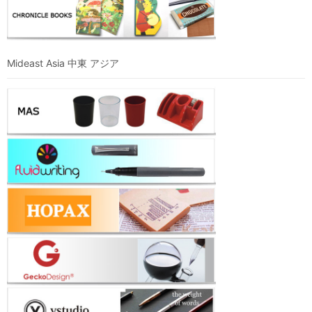
Mideast Asia 中東 アジア