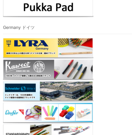
Germany ドイツ