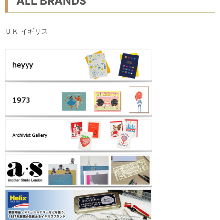
ALL BRANDS
ＵＫ イギリス