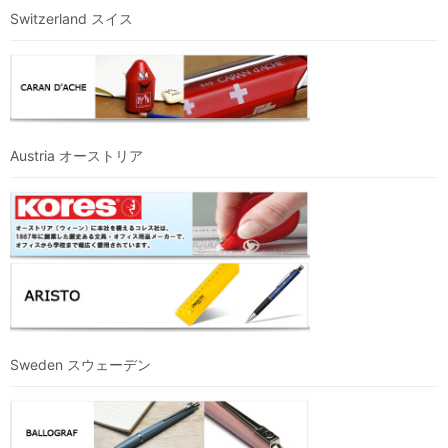
Switzerland スイス
Austria オーストリア
Sweden スウェーデン