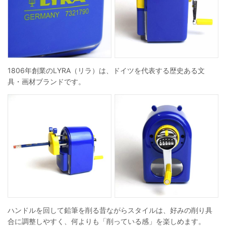
1806年創業のLYRA（リラ）は、ドイツを代表する歴史ある文
具・画材ブランドです。
ハンドルを回して鉛筆を削る昔ながらスタイルは、好みの削り具
合に調整しやすく、何よりも「削っている感」を楽しめます。