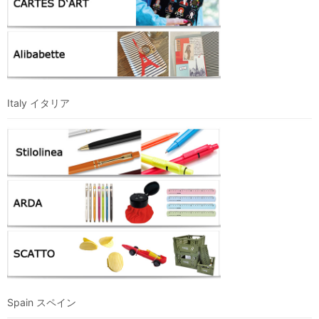
Italy イタリア
Spain スペイン