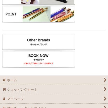
ホーム
ショッピングカート
マイページ