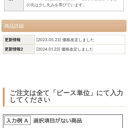
の先は少し丸みを帯びています。
商品詳細
更新情報
[2023.05.23] 価格改定しました
更新情報2
[2024.01.23] 価格改定しました
ご注文は全て「ピース単位」にて入力
してください