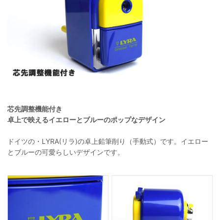
芯先調整機能付き
卓上で映えるイエローとブルーのポップなデザイン
ドイツの・LYRA(リラ)の卓上鉛筆削り（手動式）です。イエロー
とブルーの可愛らしいデザインです。