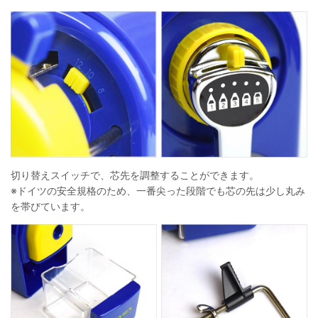
切り替えスイッチで、芯先を調整することができます。
※ドイツの安全規格のため、一番尖った段階でも芯の先は少し丸み
を帯びています。