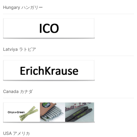
Hungary ハンガリー
Latviya ラトビア
Canada カナダ
USA アメリカ