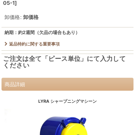
05-1
]
卸価格
:
卸価格
納期：約2週間（欠品の場合もあり）
返品特約に関する重要事項
ご注文は全て「ピース単位」にて入力して
ください
商品詳細
LYRA シャープニングマシーン