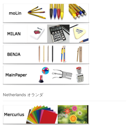
Netherlands オランダ