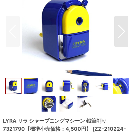
LYRA リラ シャープニングマシーン 鉛筆削り
7321790【標準小売価格：4,500円】
[
ZZ-210224-