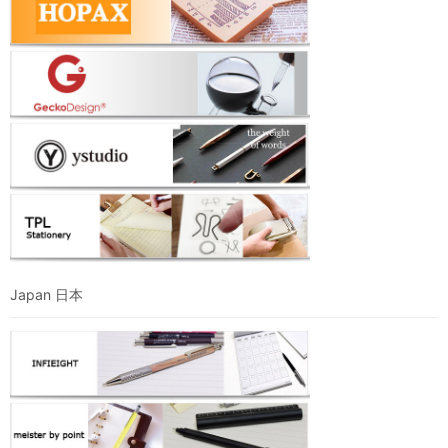
Japan 日本