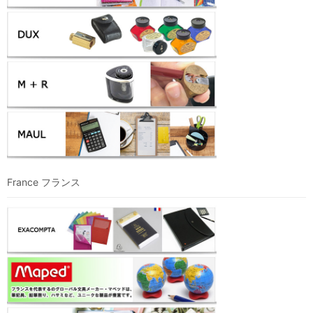
France フランス