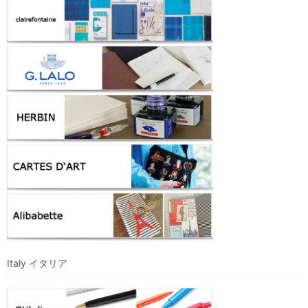
Italy イタリア