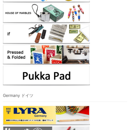
Germany ドイツ