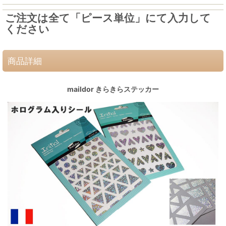
ご注文は全て「ピース単位」にて入力して
ください
商品詳細
maildor きらきらステッカー