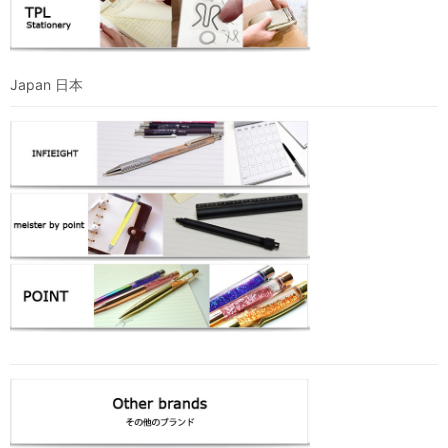
Japan 日本