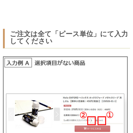
ご注文は全て「ピース単位」にて入力
してください