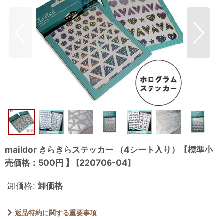
maildor きらきらステッカー （4シート入り）【標準小
売価格：500円 】
[
220706-04
]
卸価格
:
卸価格
返品特約に関する重要事項