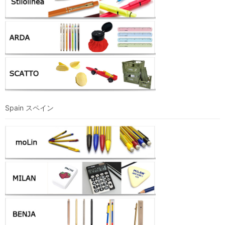
Spain スペイン