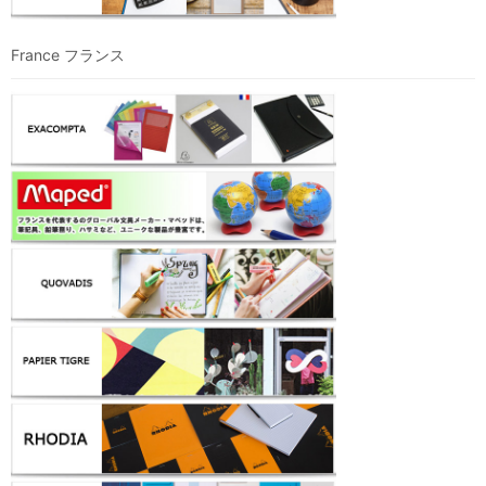
France フランス