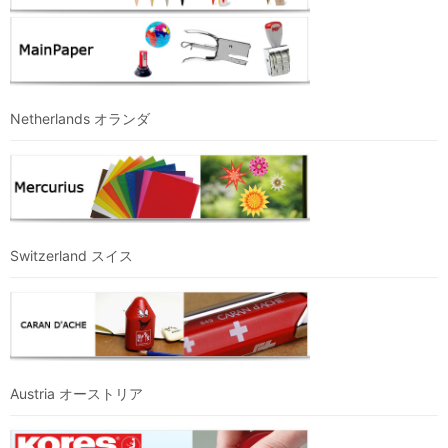
Netherlands オランダ
Switzerland スイス
Austria オーストリア