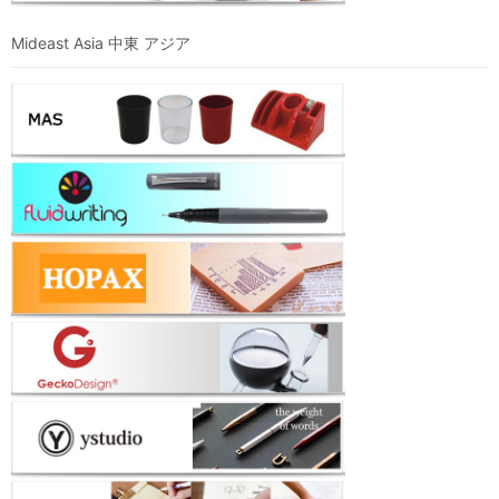
Mideast Asia 中東 アジア