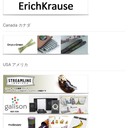
Canada カナダ
USA アメリカ