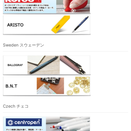
Sweden スウェーデン
Czech チェコ