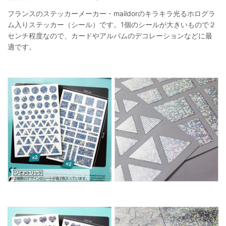
フランスのステッカーメーカー・maildorのキラキラ光るホログラ
ム入りステッカー（シール）です。1個のシールが大きいもので２
センチ程度なので、カードやアルバムのデコレーションなどに最
適です。