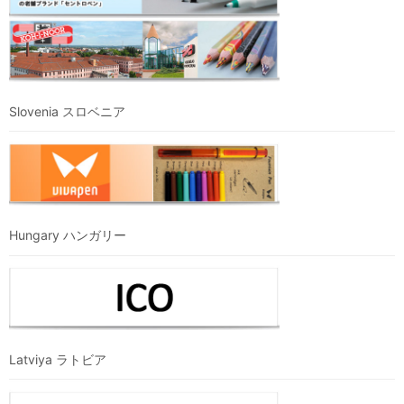
Slovenia スロベニア
Hungary ハンガリー
Latviya ラトビア