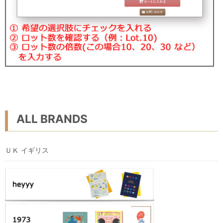
ALL BRANDS
ＵＫ イギリス