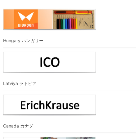
Hungary ハンガリー
Latviya ラトビア
Canada カナダ