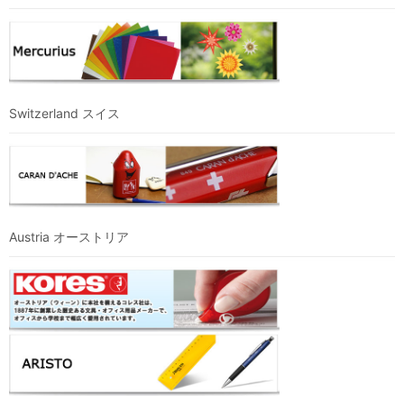
Switzerland スイス
Austria オーストリア