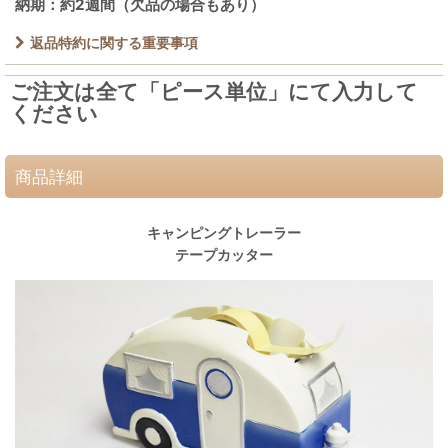
納期：約2週間（欠品の場合もあり）
返品特約に関する重要事項
ご注文は全て「ピース単位」にて入力して
ください
商品詳細
キャンピングトレーラー
テープカッター