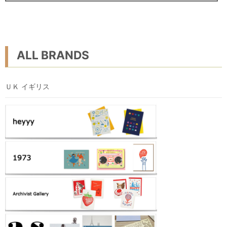
ALL BRANDS
ＵＫ イギリス