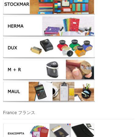
France フランス