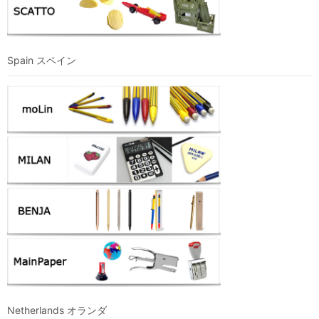
Spain スペイン
Netherlands オランダ