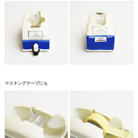
マスキングテープにも