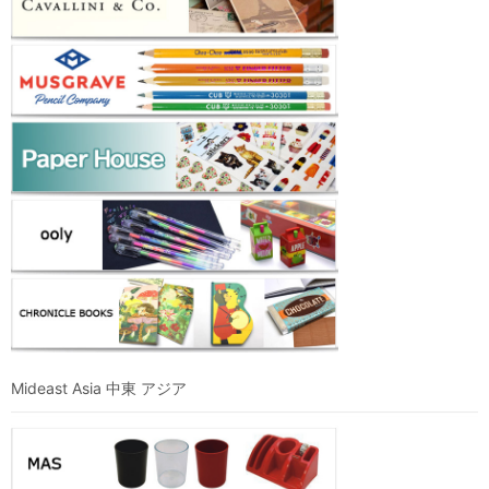
Mideast Asia 中東 アジア