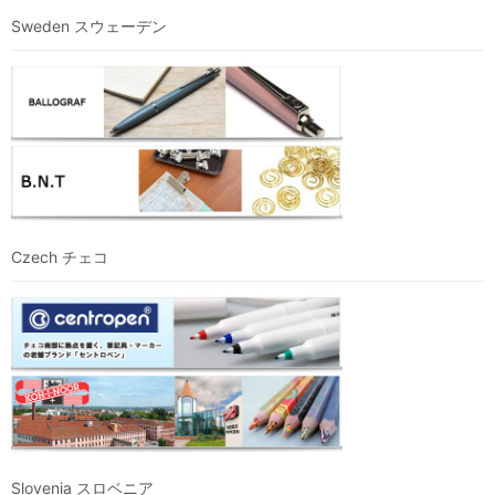
Sweden スウェーデン
Czech チェコ
Slovenia スロベニア