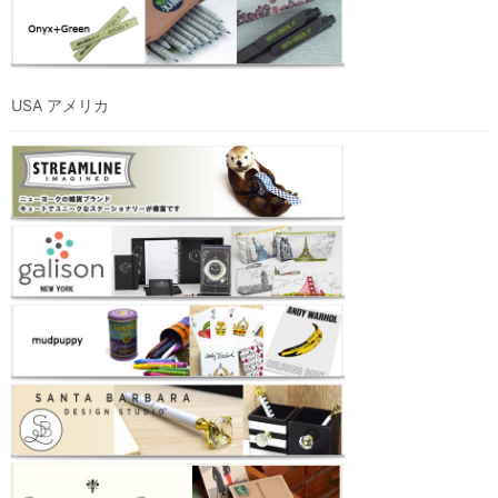
USA アメリカ