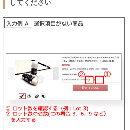
してください