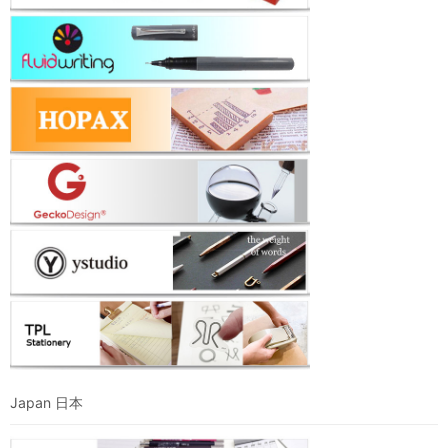
Japan 日本