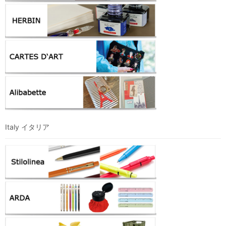
Italy イタリア