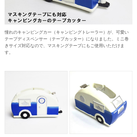
憧れのキャンピングカー（キャンピングトレーラー）が、可愛い
テープディスペンサー（テープカッター）になりました。ミニ巻
きサイズ対応なので、マスキングテープにもご使用いただけま
す。