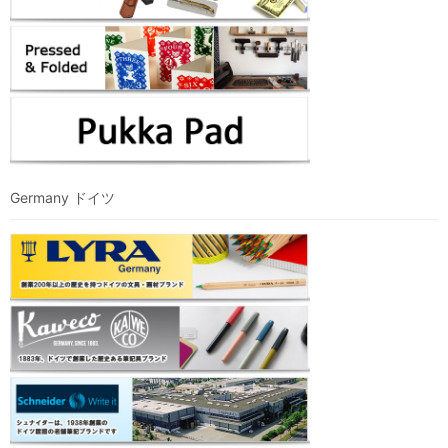
Germany ドイツ