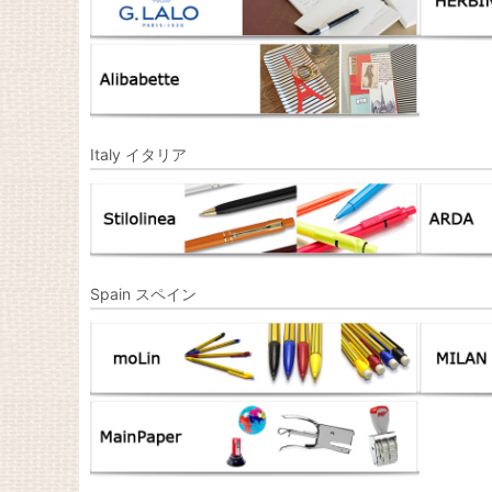
Italy イタリア
Spain スペイン