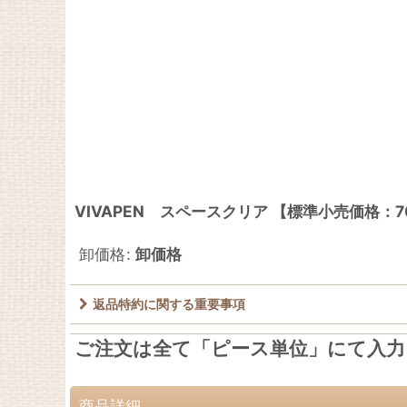
VIVAPEN スペースクリア 【標準小売価格：7
卸価格
:
卸価格
返品特約に関する重要事項
ご注文は全て「ピース単位」にて入
商品詳細