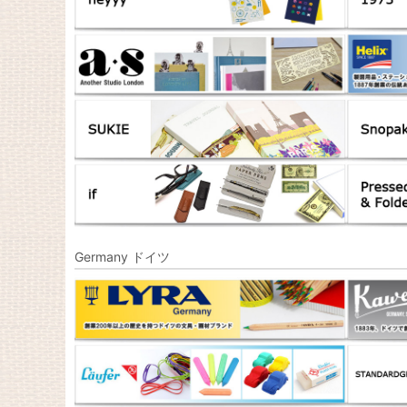
Germany ドイツ