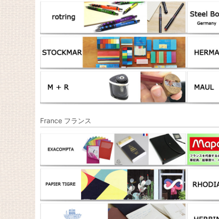
France フランス