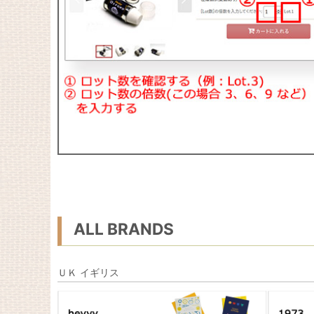
ALL BRANDS
ＵＫ イギリス