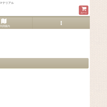
マテリアル
カート
ご利用案内