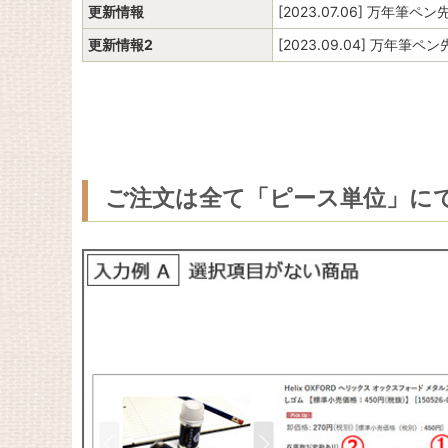
更新情報
[2023.07.06] 万年
更新情報2
[2023.09.04] 万年筆
ご注文は全て「ピース単位」に