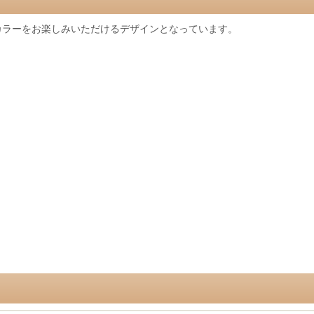
カラーをお楽しみいただけるデザインとなっています。