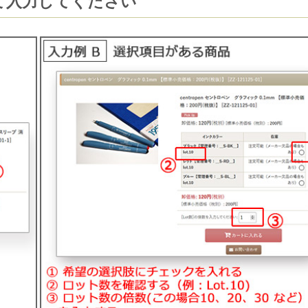
て入力してください