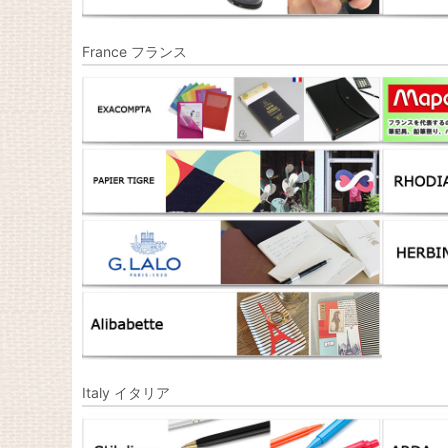
France フランス
Italy イタリア