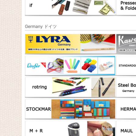
Germany ドイツ