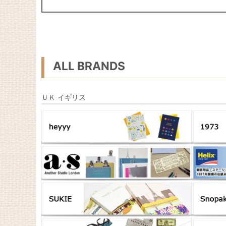
ALL BRANDS
ＵＫ イギリス