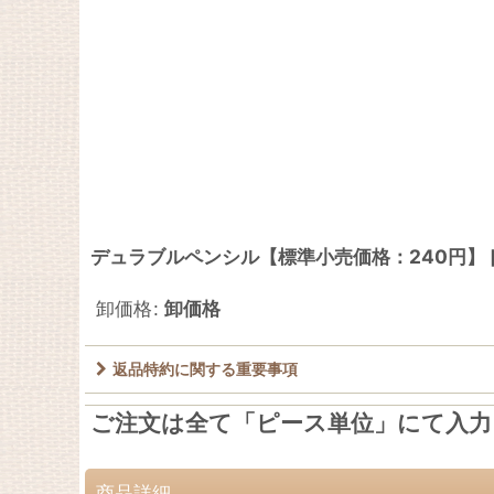
デュラブルペンシル【標準小売価格：240円】
卸価格
:
卸価格
返品特約に関する重要事項
ご注文は全て「ピース単位」にて入
商品詳細