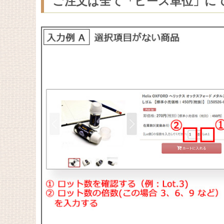
ご注文は全て「ピース単位」に