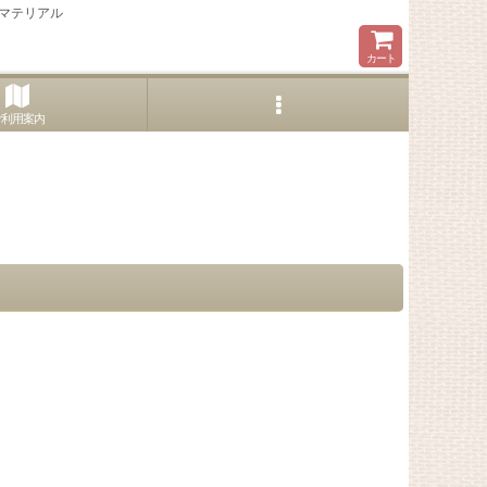
マテリアル
カート
ご利用案内