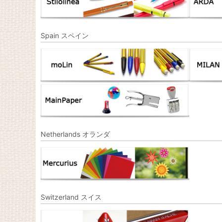
Spain スペイン
Netherlands オランダ
Switzerland スイス