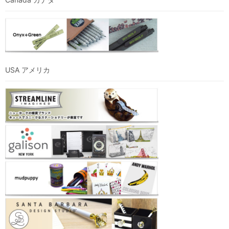
USA アメリカ