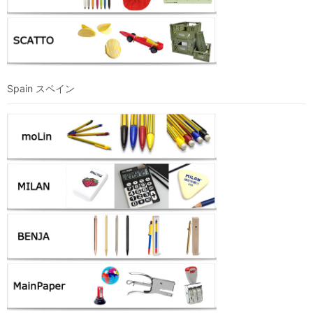
Spain スペイン