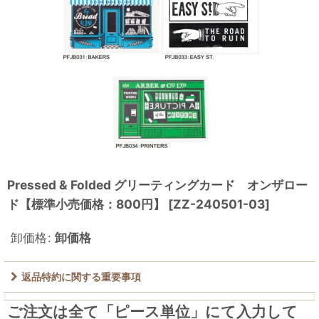
Pressed & Folded グリーティングカード オンザロー
ド【標準小売価格：800円】
[
ZZ-240501-03
]
卸価格
:
卸価格
返品特約に関する重要事項
ご注文は全て「ピース単位」にて入力して