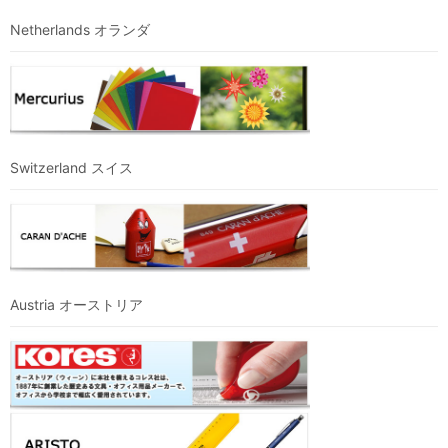
Netherlands オランダ
Switzerland スイス
Austria オーストリア