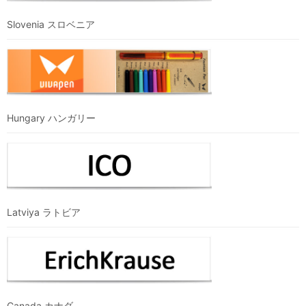
Slovenia スロベニア
Hungary ハンガリー
Latviya ラトビア
Canada カナダ