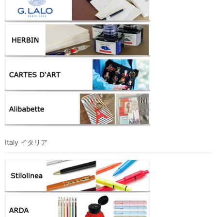
Italy イタリア