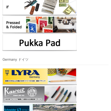
Germany ドイツ