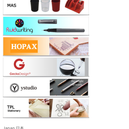
Japan 日本