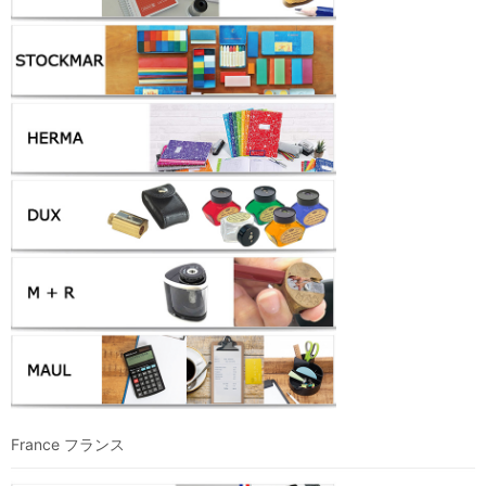
France フランス