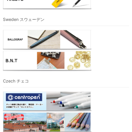
Sweden スウェーデン
Czech チェコ