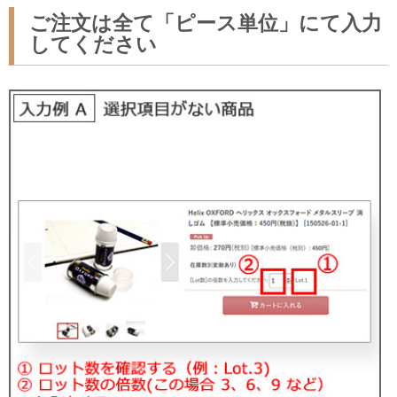
ご注文は全て「ピース単位」にて入力
してください