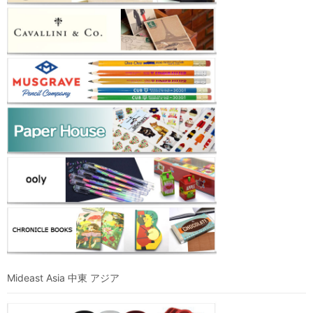
Mideast Asia 中東 アジア