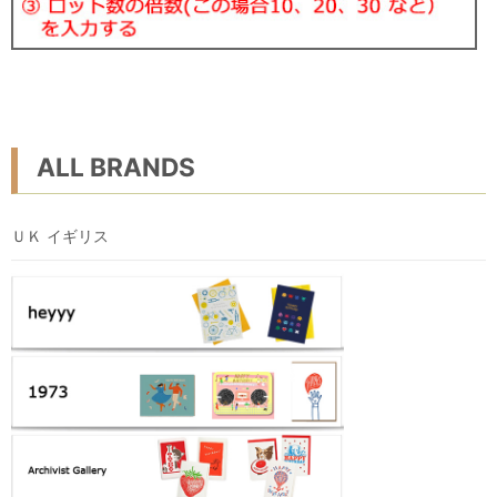
ALL BRANDS
ＵＫ イギリス