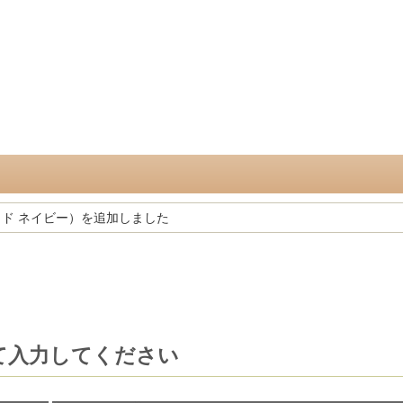
ベルベッド ネイビー）を追加しました
て入力してください