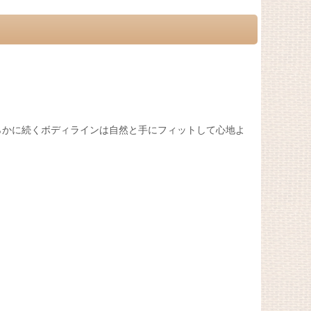
らかに続くボディラインは自然と手にフィットして心地よ