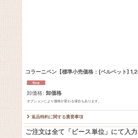
コラーニペン【標準小売価格：[ベルベット] 1,200
卸価格
:
卸価格
オプションにより価格が変わる場合もあります。
返品特約に関する重要事項
ご注文は全て「ピース単位」にて入