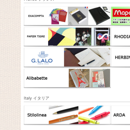
Italy イタリア