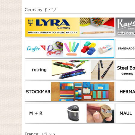
Germany ドイツ
France フランス