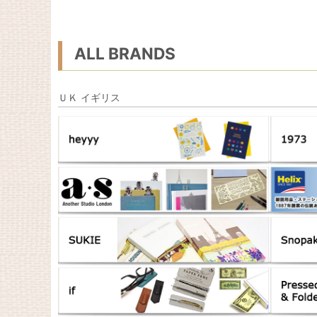
ALL BRANDS
ＵＫ イギリス