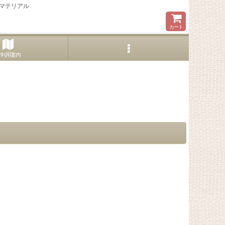
マテリアル
カート
ご利用案内