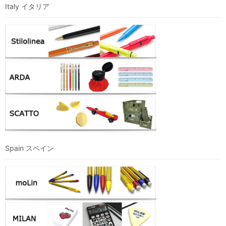
Italy イタリア
Spain スペイン