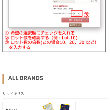
ALL BRANDS
ＵＫ イギリス