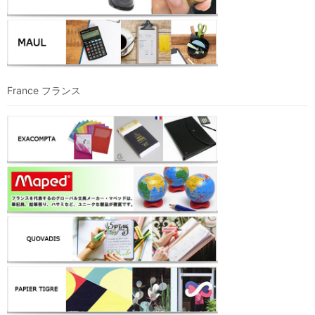
France フランス