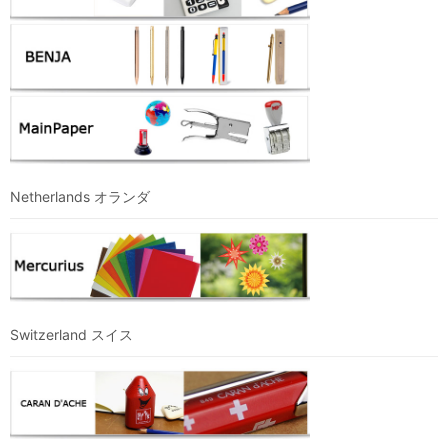
Netherlands オランダ
Switzerland スイス