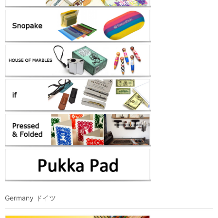
Germany ドイツ