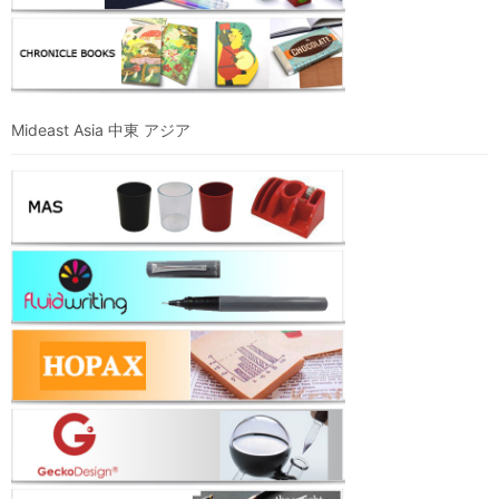
Mideast Asia 中東 アジア