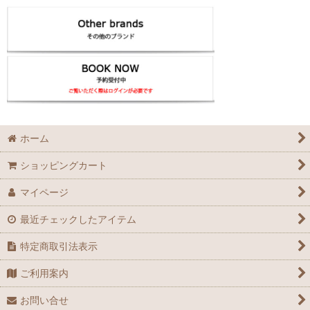
ホーム
ショッピングカート
マイページ
最近チェックしたアイテム
特定商取引法表示
ご利用案内
お問い合せ