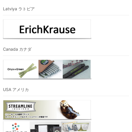
Latviya ラトビア
Canada カナダ
USA アメリカ