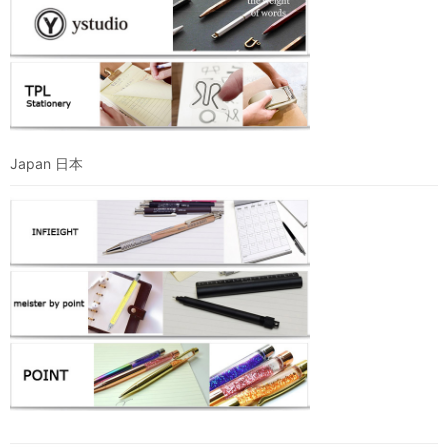
Japan 日本