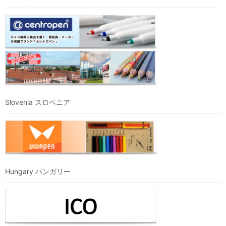
Slovenia スロベニア
Hungary ハンガリー