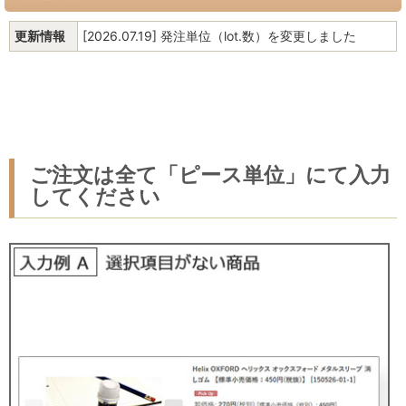
更新情報
[2026.07.19] 発注単位（lot.数）を変更しました
ご注文は全て「ピース単位」にて入力
してください