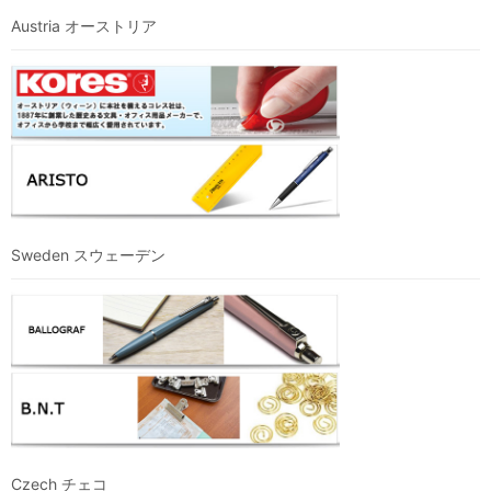
Austria オーストリア
Sweden スウェーデン
Czech チェコ