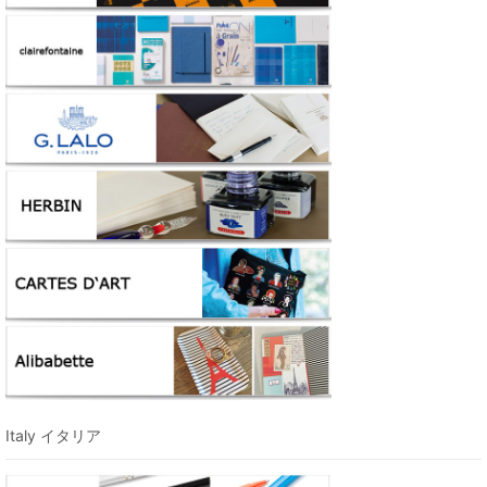
Italy イタリア