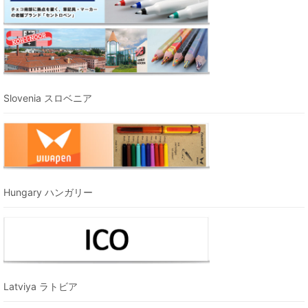
Slovenia スロベニア
Hungary ハンガリー
Latviya ラトビア