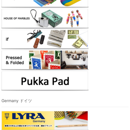
Germany ドイツ