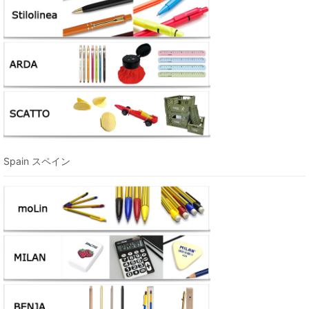
Spain スペイン