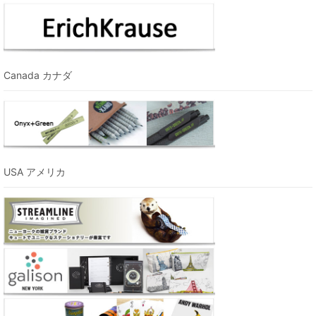
Canada カナダ
USA アメリカ