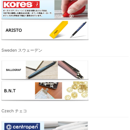
Sweden スウェーデン
Czech チェコ