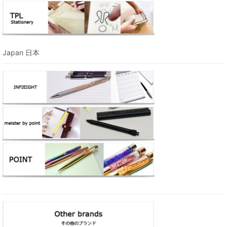
Japan 日本