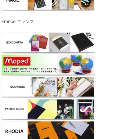
France フランス