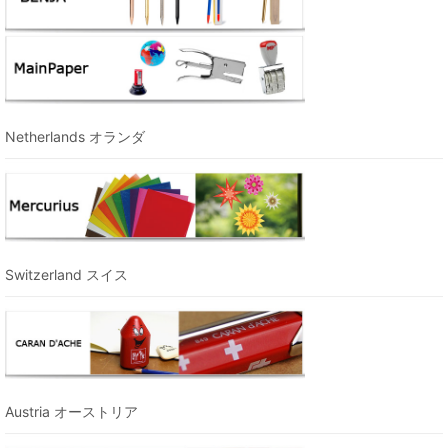
Netherlands オランダ
Switzerland スイス
Austria オーストリア