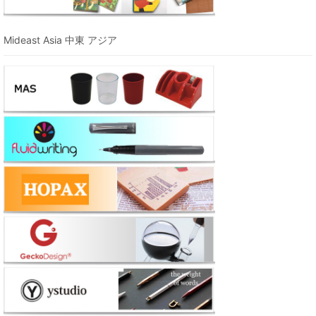
Mideast Asia 中東 アジア