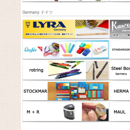
Germany ドイツ