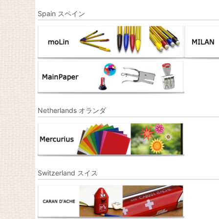
Spain スペイン
Netherlands オランダ
Switzerland スイス