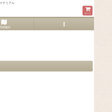
マテリアル
カート
ご利用案内