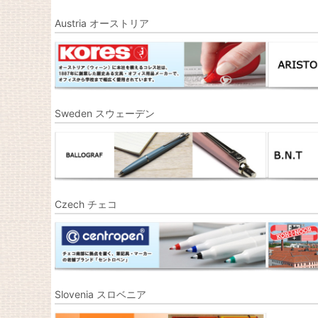
Austria オーストリア
Sweden スウェーデン
Czech チェコ
Slovenia スロベニア