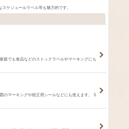
なスケジュールラベル等も魅力的です。
閉じる
ご家庭でも食品などのストックラベルやマーキングにも
図のマーキングや校正用シールなどにも使えます。 S