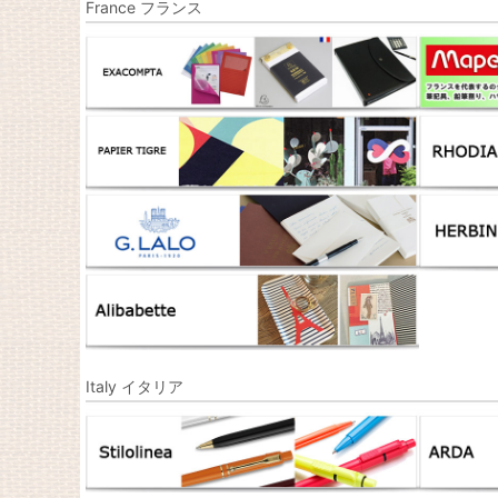
France フランス
Italy イタリア